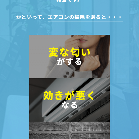
かといって、
エアコンの掃除を怠ると・・・