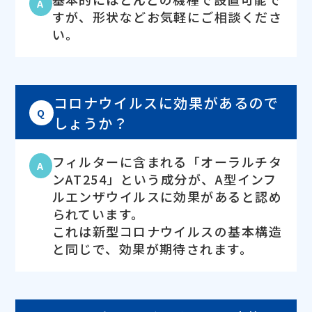
A
すが、形状などお気軽にご相談くださ
い。
コロナウイルスに効果があるので
Q
しょうか？
フィルターに含まれる「オーラルチタ
A
ンAT254」という成分が、A型インフ
ルエンザウイルスに効果があると認め
られています。
これは新型コロナウイルスの基本構造
と同じで、効果が期待されます。