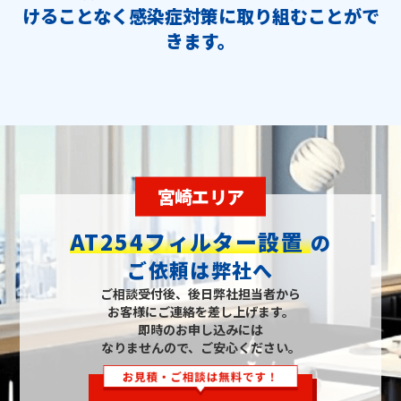
けることなく感染症対策に取り組むことがで
きます。
宮崎エリア
AT254フィルター設置
の
ご依頼は弊社へ
ご相談受付後、後日弊社担当者から
お客様にご連絡を差し上げます。
即時のお申し込みには
なりませんので、ご安心ください。