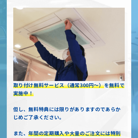
取り付け無料サービス（通常300円〜）
を
無料で
実施中！
但し、無料特典には限りがありますのであらか
じめご了承ください。
また、
年間の定期購入や大量のご注文には特別