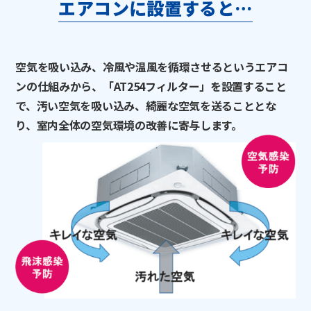
エアコンに設置すると…
空気を吸い込み、冷風や温風を循環させるというエアコ
ンの仕組みから、「AT254フィルター」を設置すること
で、汚い空気を吸い込み、綺麗な空気を送ることとな
り、室内全体の空気環境の改善に寄与します。