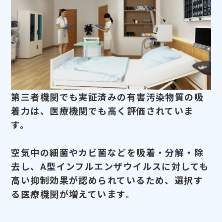
第三者機関でも実証済みの有害汚染物質の吸
着力は、医療機関でも高く評価されていま
す。
空気中の細菌やカビ菌などを吸着・分解・除
去し、A型インフルエンザウイルスに対しても
高い抑制効果が認められているため、選択す
る医療機関が増えています。