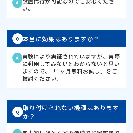
設置代行が可能なのでご安心くださ
A
い。
本当に効果はありますか？
Q
実験により実証されていますが、実際
A
に利用してみないとわからないと思い
ますので、「1ヶ月無料お試し」をご
検討ください。
取り付けられない機種はあります
Q
か？
基本的にほとんどの機種で設置可能で