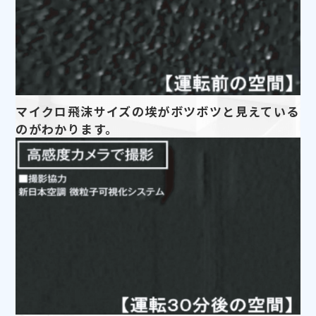
マイクロ飛沫サイズの埃がボツボツと見えている
のがわかります。