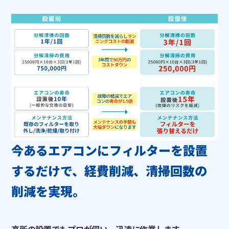
今あるエアコンにフィルターを設置
するだけで、経費削減、清掃回数の
削減を実現。