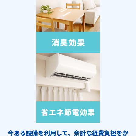
今ある設備を利用して、余計な経費負担をか