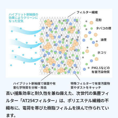
高い捕集効率と耐久性を兼ね備えた、次世代の集塵フィ
ルター
「AT254フィルター」は、ポリエステル繊維の不
織布に、電荷を帯びた樹脂フィルムを挟んで作られてい
ます。