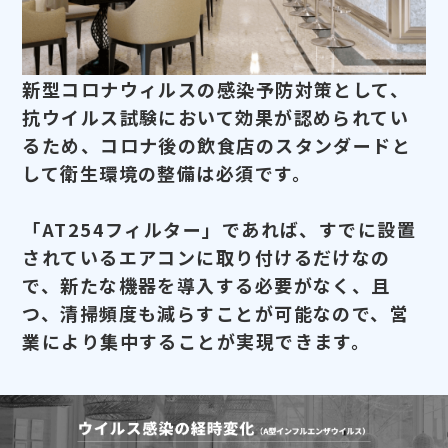
新型コロナウィルスの感染予防対策として、
抗ウイルス試験において効果が認められてい
るため、コロナ後の飲食店のスタンダードと
して衛生環境の整備は必須です。
「AT254フィルター」であれば、すでに設置
されているエアコンに取り付けるだけなの
で、新たな機器を導入する必要がなく、且
つ、清掃頻度も減らすことが可能なので、営
業により集中することが実現できます。