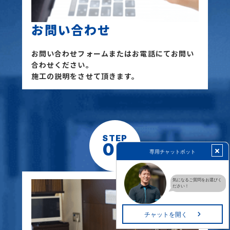
お問い合わせ
お問い合わせフォームまたはお電話にてお問い
合わせください。
施工の説明をさせて頂きます。
STEP
02