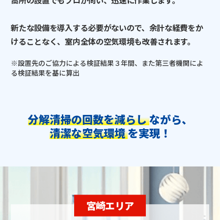
高所の設置でもプロが伺い、迅速に作業します。
新たな設備を導入する必要がないので、余計な経費をか
けることなく、室内全体の空気環境も改善されます。
※設置先のご協力による検証結果３年間、また第三者機関によ
る検証結果を基に算出
分解清掃の回数を減らし
ながら、
清潔な空気環境
を実現！
宮崎エリア